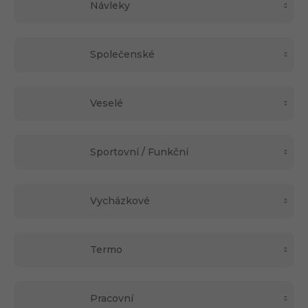
Návleky
Společenské
Veselé
Sportovní / Funkční
Vycházkové
Termo
Pracovní