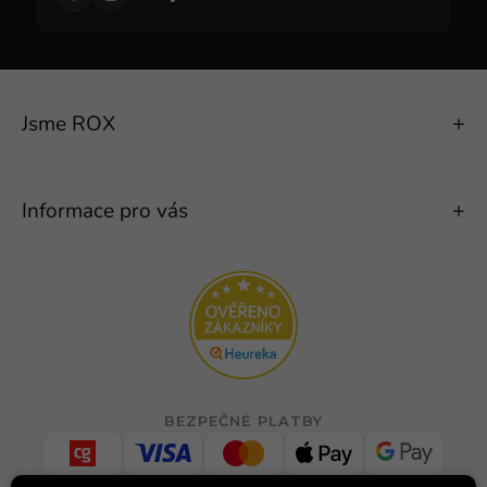
Jsme ROX
Informace pro vás
BEZPEČNÉ PLATBY