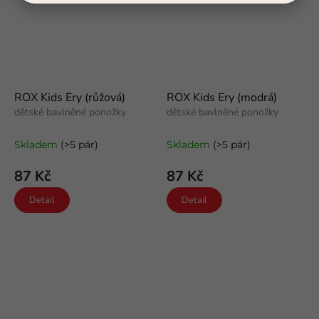
ROX Kids Ery (růžová)
ROX Kids Ery (modrá)
dětské bavlněné ponožky
dětské bavlněné ponožky
Skladem
(>5 pár)
Skladem
(>5 pár)
87 Kč
87 Kč
Detail
Detail