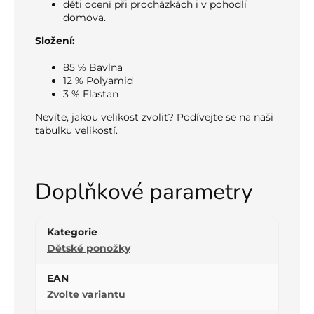
děti ocení při procházkách i v pohodlí
domova.
Složení:
85 % Bavlna
12 % Polyamid
3 % Elastan
Nevíte, jakou velikost zvolit? Podívejte se na naši
tabulku velikostí
.
Doplňkové parametry
Kategorie
Dětské ponožky
EAN
Zvolte variantu