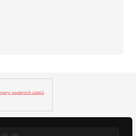
rany osobních údajů