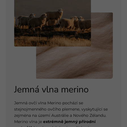
Jemná vlna merino
Jemná ovčí vlna Merino pochází se
stejnojmenného ovčího plemene, vyskytující se
zejména na území Austrálie a Nového Zélandu.
Merino vlna je
extrémně jemný přírodní