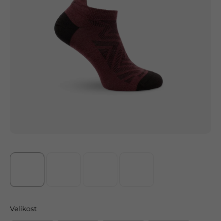
Velikost