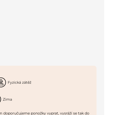
Fyzická zátěž
Zima
 doporučujeme ponožky vyprat, vysráží se tak do