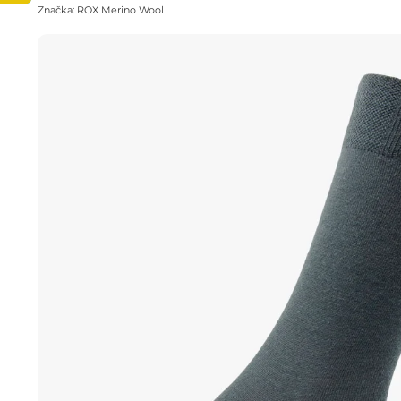
Značka:
ROX Merino Wool