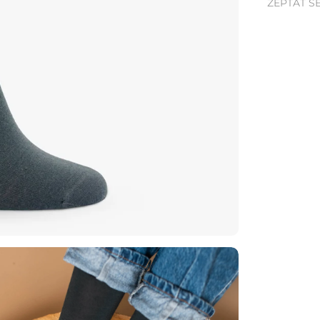
ZEPTAT S