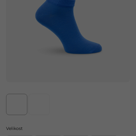
Velikost