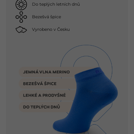
Do teplých letních dnů
Bezešvá špice
Vyrobeno v Česku