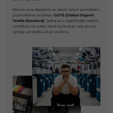
Merino vlna obsažená ve všech našich ponožkách
je prověřena certifikací
GOTS (Global Organic
Textile Standard)
. Jedná se o nejpřísnější textilní
certifikaci na světě, která kontroluje celý proces
výroby, od statku až po továrnu.