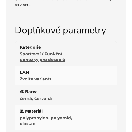
polymeru.
Doplňkové parametry
Kategorie
Sportovní / Funkční
ponožky pro dospělé
EAN
Zvolte variantu
🎨 Barva
černá, červená
🧵 Materiál
polypropylen, polyamid,
elastan