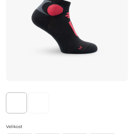
Velikost