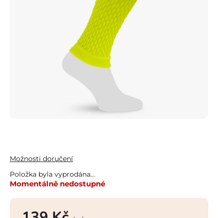
Možnosti doručení
Položka byla vyprodána…
Momentálně nedostupné
139 Kč