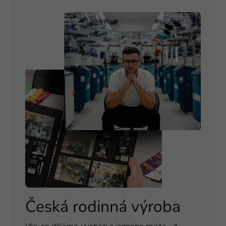
Česká rodinná výroba