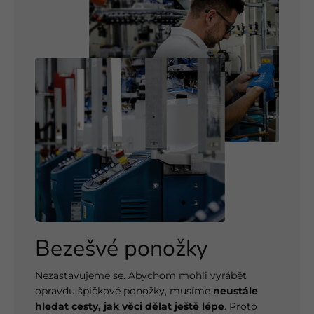
Bezešvé ponožky
Nezastavujeme se. Abychom mohli vyrábět
opravdu špičkové ponožky, musíme
neustále
hledat cesty, jak věci dělat ještě lépe
. Proto