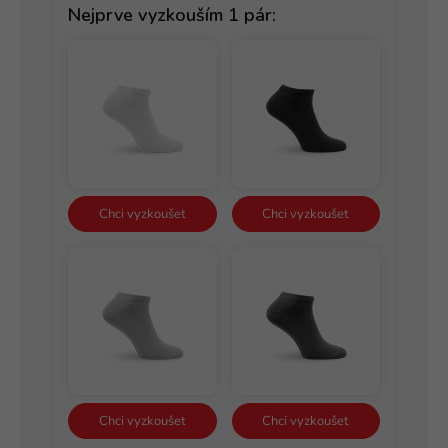
Nejprve vyzkouším 1 pár:
Chci vyzkoušet
Chci vyzkoušet
Chci vyzkoušet
Chci vyzkoušet