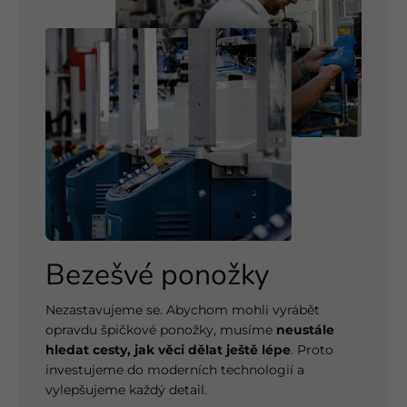
Bezešvé ponožky
Nezastavujeme se. Abychom mohli vyrábět
opravdu špičkové ponožky, musíme
neustále
hledat cesty, jak věci dělat ještě lépe
. Proto
investujeme do moderních technologií a
vylepšujeme každý detail.