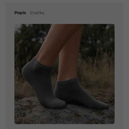
Popis
Značka