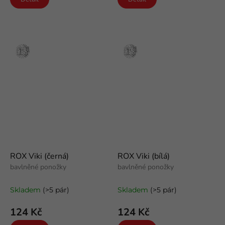
Stříbro
Stříbro
ROX Viki (černá)
ROX Viki (bílá)
bavlněné ponožky
bavlněné ponožky
Skladem
(>5 pár)
Skladem
(>5 pár)
124 Kč
124 Kč